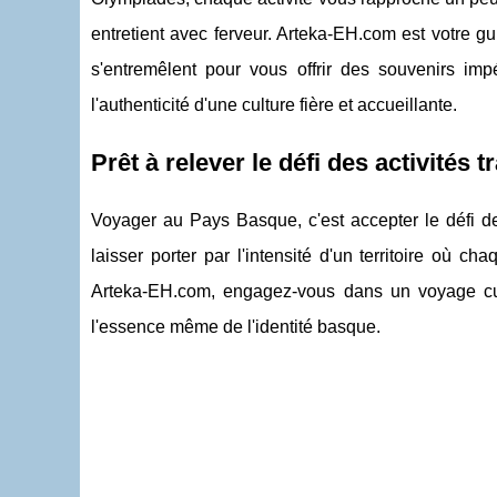
entretient avec ferveur. Arteka-EH.com est votre gu
s'entremêlent pour vous offrir des souvenirs imp
l'authenticité d'une culture fière et accueillante.
Prêt à relever le défi des activités
Voyager au Pays Basque, c'est accepter le défi de 
laisser porter par l'intensité d'un territoire où 
Arteka-EH.com, engagez-vous dans un voyage cultu
l'essence même de l'identité basque.