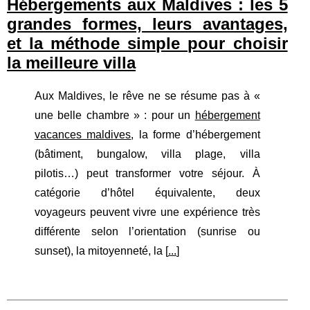
Hébergements aux Maldives : les 5
grandes formes, leurs avantages,
et la méthode simple pour choisir
la meilleure villa
Aux Maldives, le rêve ne se résume pas à «
une belle chambre » : pour un
hébergement
vacances maldives
, la forme d’hébergement
(bâtiment, bungalow, villa plage, villa
pilotis…) peut transformer votre séjour. À
catégorie d’hôtel équivalente, deux
voyageurs peuvent vivre une expérience très
différente selon l’orientation (sunrise ou
sunset), la mitoyenneté, la [
...
]