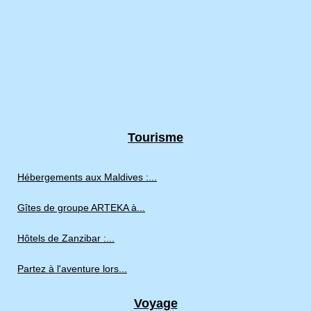
Tourisme
Hébergements aux Maldives :...
Gîtes de groupe ARTEKA à...
Hôtels de Zanzibar :...
Partez à l'aventure lors...
Voyage