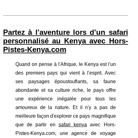
Partez à l'aventure lors d'un safari
personnalisé au Kenya avec Hors-
Pistes-Kenya.com
Quand on pense à l'Afrique, le Kenya est l'un
des premiers pays qui vient à l'esprit. Avec
ses paysages époustouflants, sa faune
abondante et sa culture riche, le pays offre
une expérience inégalée pour tous les
amoureux de la nature. Et il n'y a pas de
meilleure façon d'explorer ce pays magnifique
que de partir en
safari kenya
avec Hors-
Pistes-Kenya.com, une agence de voyage