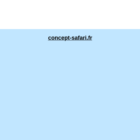
concept-safari.fr