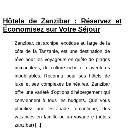
Hôtels de Zanzibar : Réservez et
Économisez sur Votre Séjour
Zanzibar, cet archipel exotique au large de la
côte de la Tanzanie, est une destination de
rêve pour les voyageurs en quête de plages
immaculées, de culture riche et d'aventures
inoubliables. Reconnu pour ses hôtels de
luxe et ses complexes balnéaires, Zanzibar
offre une variété d'options d'hébergement qui
conviennent à tous les budgets. Que vous
planifiez une escapade romantique, des
vacances en famille ou un voyage e (
hôtels
zanzibar
) [
...
]