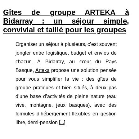
Gîtes de groupe ARTEKA à
Bidarray : un séjour simple,
convivial et taillé pour les groupes
Organiser un séjour à plusieurs, c’est souvent
jongler entre logistique, budget et envies de
chacun. À Bidarray, au cœur du Pays
Basque,
Arteka
propose une solution pensée
pour vous simplifier la vie : des gîtes de
groupe pratiques et bien situés, à deux pas
d’une base d’activités de pleine nature (eau
vive, montagne, jeux basques), avec des
formules d’hébergement flexibles en gestion
libre, demi-pension [
...
]